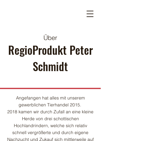
Über
RegioProdukt Peter
Schmidt
Angefangen hat alles mit unserem
gewerblichen Tierhandel 2015.
2018 kamen wir durch Zufall an eine kleine
Herde von drei schottischen
Hochlandrindern, welche sich relativ
schnell vergrößerte und durch eigene
Nachzucht und Zukauf sich mittlerweile auf