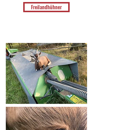
Freilandhühner