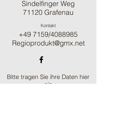
Sindelfinger Weg
71120 Grafenau
Kontakt
+49 7159/4088985
Regioprodukt@gmx.net
Bitte tragen Sie ihre Daten hier
ein
Vorname
Nachname