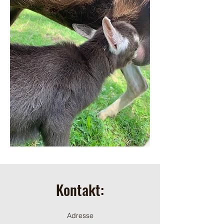
Kontakt:
Adresse