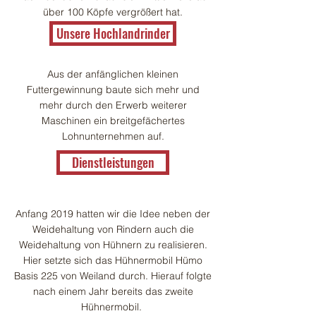
über 100 Köpfe vergrößert hat.
Unsere Hochlandrinder
Aus der anfänglichen kleinen
Futtergewinnung baute sich mehr und
mehr durch den Erwerb weiterer
Maschinen ein breitgefächertes
Lohnunternehmen auf.
Dienstleistungen
Anfang 2019 hatten wir die Idee neben der
Weidehaltung von Rindern auch die
Weidehaltung von Hühnern zu realisieren.
Hier setzte sich das Hühnermobil Hümo
Basis 225 von Weiland durch. Hierauf folgte
nach einem Jahr bereits das zweite
Hühnermobil.